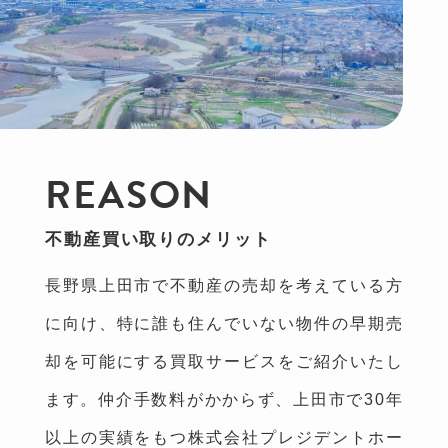
REASON
不動産買い取りのメリット
長野県上田市で不動産の売却を考えている方
に向け、特に誰も住んでいない物件の早期売
却を可能にする買取サービスをご紹介いたし
ます。仲介手数料がかからず、上田市で30年
以上の実績をもつ株式会社プレジデントホー