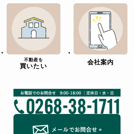
不動産を
会社案内
買いたい