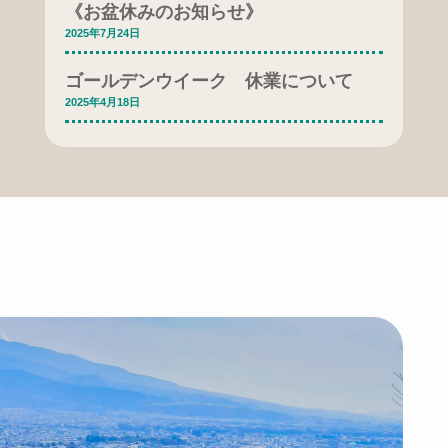
《お盆休みのお知らせ》
2025年7月24日
ゴールデンウイーク 休業について
2025年4月18日