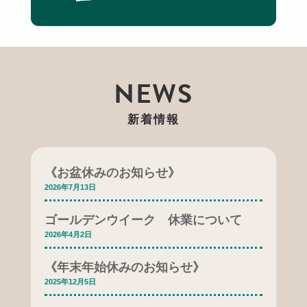
NEWS
新着情報
《お盆休みのお知らせ》
2026年7月13日
ゴールデンウイーク 休業について
2026年4月2日
《年末年始休みのお知らせ》
2025年12月5日