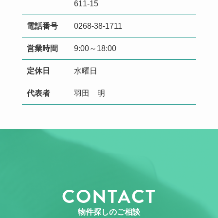
611-15
電話番号
0268-38-1711
営業時間
9:00～18:00
定休日
水曜日
代表者
羽田 明
CONTACT
物件探しのご相談