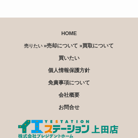
HOME
»売却について
»買取について
売りたい
買いたい
個人情報保護方針
免責事項について
会社概要
お問合せ