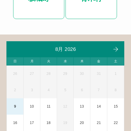
8月 2026
日
月
火
水
木
金
土
26
27
28
29
30
31
1
2
3
4
5
6
7
8
9
10
11
12
13
14
15
16
17
18
19
20
21
22