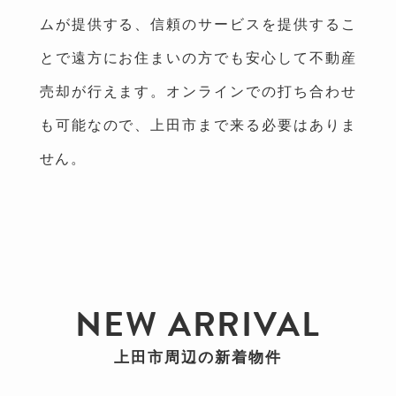
ムが提供する、信頼のサービスを提供するこ
とで遠方にお住まいの方でも安心して不動産
売却が行えます。オンラインでの打ち合わせ
も可能なので、上田市まで来る必要はありま
せん。
NEW ARRIVAL
上田市周辺の新着物件