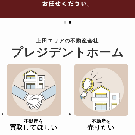
上田エリアの不動産会社
プレジデントホーム
不動産を
不動産を
買取してほしい
売りたい