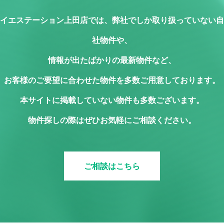
イエステーション上田店では、弊社でしか取り扱っていない自
社物件や、
情報が出たばかりの最新物件など、
お客様のご要望に合わせた物件を多数ご用意しております。
本サイトに掲載していない物件も多数ございます。
物件探しの際はぜひお気軽にご相談ください。
ご相談はこちら