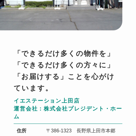
「できるだけ多くの物件を」
「できるだけ多くの方々に」
「お届けする」ことを心がけ
ています。
イエステーション上田店
運営会社：株式会社プレジデント・ホー
ム
住所
〒386-1323 長野県上田市本郷