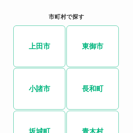
市町村で探す
上田市
東御市
小諸市
長和町
坂城町
青木村