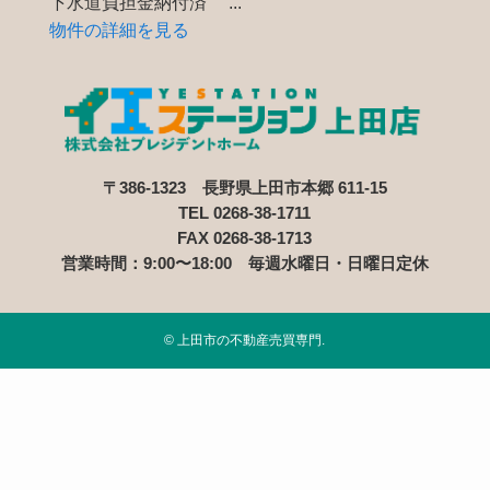
下水道負担金納付済 ...
物件の詳細を見る
〒386-1323 長野県上田市本郷 611-15
TEL 0268-38-1711
FAX 0268-38-1713
営業時間：9:00〜18:00 毎週水曜日・日曜日定休
©
上田市の不動産売買専門.