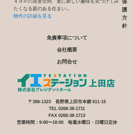
４９㎡の居室空間、更に新しい趣味を見つけてみ
保
たくなる庭のある住まい...
護
物件の詳細を見る
方
針
免責事項について
会社概要
お問合せ
〒386-1323 長野県上田市本郷 611-15
TEL 0268-38-1711
FAX 0268-38-1713
営業時間：9:00〜18:00 毎週水曜日・日曜日定休