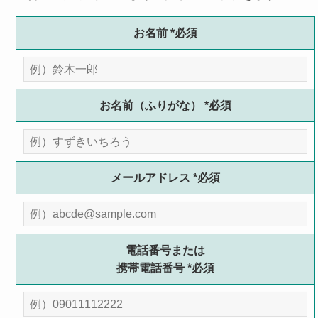
お名前
*必須
お名前（ふりがな）
*必須
メールアドレス
*必須
電話番号または
携帯電話番号
*必須