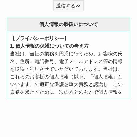
個人情報の取扱いについて
【プライバシーポリシー】
1. 個人情報の保護についての考え方
当社は、当社の業務を円滑に行うため、お客様の氏
名、住所、電話番号、電子メールアドレス等の情報
を取得・利用させていただいております。当社は、
これらのお客様の個人情報（以下、「個人情報」と
いいます）の適正な保護を重大責務と認識し、この
責務を果たすために、次の方針のもとで個人情報を
取り扱います。
個人情報に適用される「個人情報の保護に関する法
律」その他の関係法令を遵守するとともに、一般に
公正妥当と認められる個人情報の取扱いに関する慣
行に準拠し、適切に取り扱います。