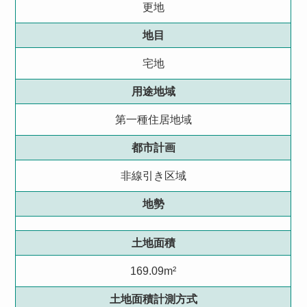
更地
地目
宅地
用途地域
第一種住居地域
都市計画
非線引き区域
地勢
土地面積
169.09m²
土地面積計測方式