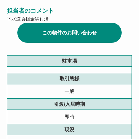
担当者のコメント
下水道負担金納付済
この物件のお問い合わせ
駐車場
取引態様
一般
引渡/入居時期
即時
現況