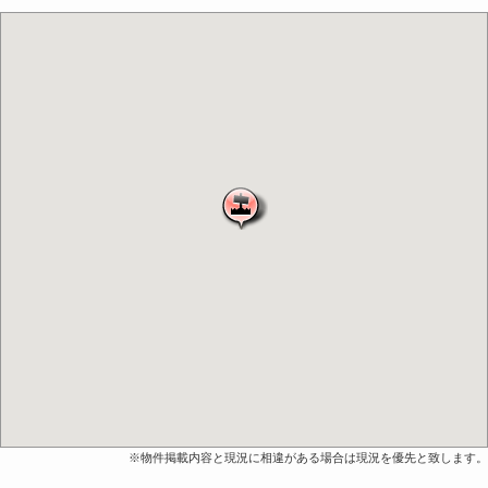
※物件掲載内容と現況に相違がある場合は現況を優先と致します。