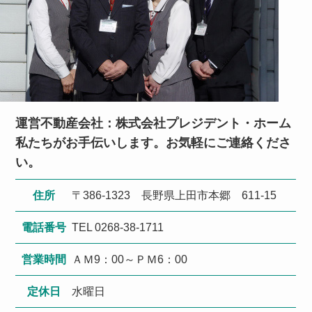
運営不動産会社：株式会社プレジデント・ホーム
私たちがお手伝いします。お気軽にご連絡くださ
い。
住所
〒386-1323 長野県上田市本郷 611-15
電話番号
TEL 0268-38-1711
営業時間
ＡＭ9：00～ＰＭ6：00
定休日
水曜日