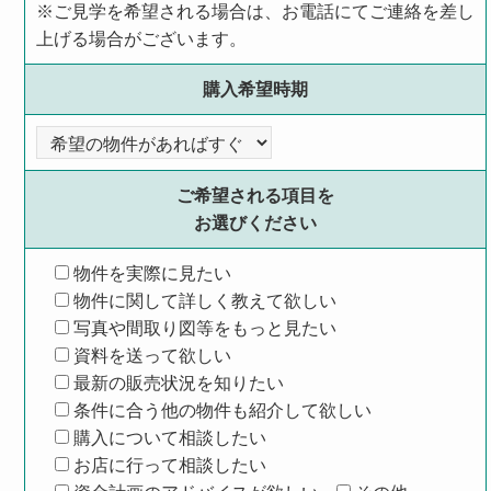
※ご見学を希望される場合は、お電話にてご連絡を差し
上げる場合がございます。
購入希望時期
ご希望される項目を
お選びください
物件を実際に見たい
物件に関して詳しく教えて欲しい
写真や間取り図等をもっと見たい
資料を送って欲しい
最新の販売状況を知りたい
条件に合う他の物件も紹介して欲しい
購入について相談したい
お店に行って相談したい