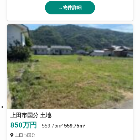
→物件詳細
上田市国分 土地
850
万円
559.75m²
559.75m²
上田市国分