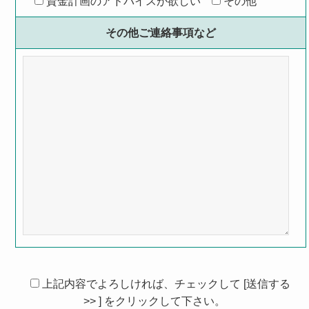
資金計画のアドバイスが欲しい
その他
その他ご連絡事項など
上記内容でよろしければ、チェックして [送信する
>> ] をクリックして下さい。