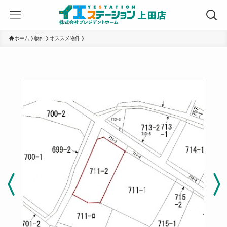
ホーム
物件
オススメ物件