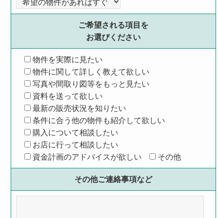
ご希望される項目を
お選びください
物件を実際に見たい
物件に関して詳しく教えて欲しい
写真や間取り図等をもっと見たい
資料を送って欲しい
最新の販売状況を知りたい
条件に合う他の物件も紹介して欲しい
購入について相談したい
お店に行って相談したい
資金計画のアドバイスが欲しい
その他
その他ご連絡事項など