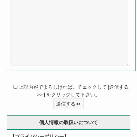
上記内容でよろしければ、チェックして [送信する
>> ] をクリックして下さい。
個人情報の取扱いについて
【プライバシーポリシー】