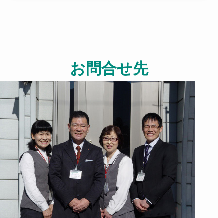
お問合せ先