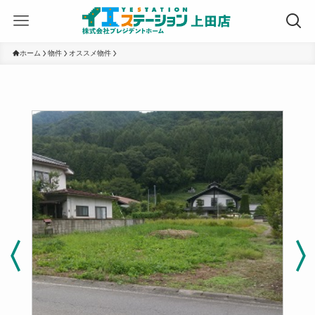
ホーム
物件
オススメ物件