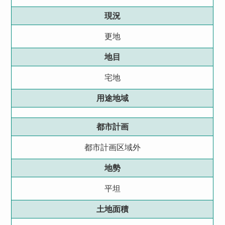
現況
更地
地目
宅地
用途地域
都市計画
都市計画区域外
地勢
平坦
土地面積