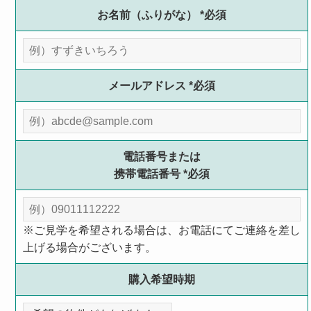
お名前（ふりがな）
*必須
メールアドレス
*必須
電話番号または
携帯電話番号
*必須
※ご見学を希望される場合は、お電話にてご連絡を差し
上げる場合がございます。
購入希望時期