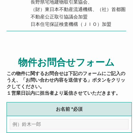
長野県宅地建物取引業協会、
（財）東日本不動産流通機構、（社）首都圏
不動産公正取引協議会加盟
日本住宅保証検査機構（ＪＩＯ）加盟
物件お問合せフォーム
この物件に関するお問合せは下記のフォームにご記入の
うえ、「お問い合わせ内容を送信する」ボタンをクリッ
クしてください。
１営業日以内に担当者より返信させていただきます。
お名前
*必須