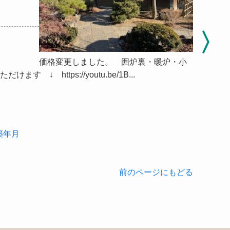
価格変更しました。 囲炉裏・暖炉・小
↓ https://youtu.be/1B...
築年月
前のページにもどる