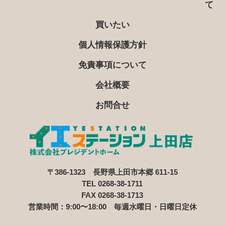
て
買いたい
個人情報保護方針
免責事項について
会社概要
お問合せ
〒386-1323 長野県上田市本郷 611-15
TEL 0268-38-1711
FAX 0268-38-1713
営業時間：9:00〜18:00 毎週水曜日・日曜日定休